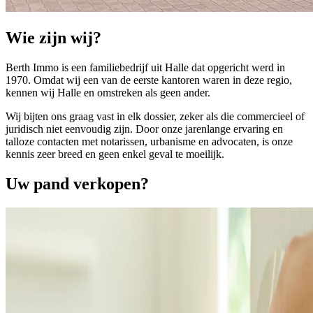
Wie zijn wij?
Berth Immo is een familiebedrijf uit Halle dat opgericht werd in
1970. Omdat wij een van de eerste kantoren waren in deze regio,
kennen wij Halle en omstreken als geen ander.
Wij bijten ons graag vast in elk dossier, zeker als die commercieel of
juridisch niet eenvoudig zijn. Door onze jarenlange ervaring en
talloze contacten met notarissen, urbanisme en advocaten, is onze
kennis zeer breed en geen enkel geval te moeilijk.
Uw pand verkopen?