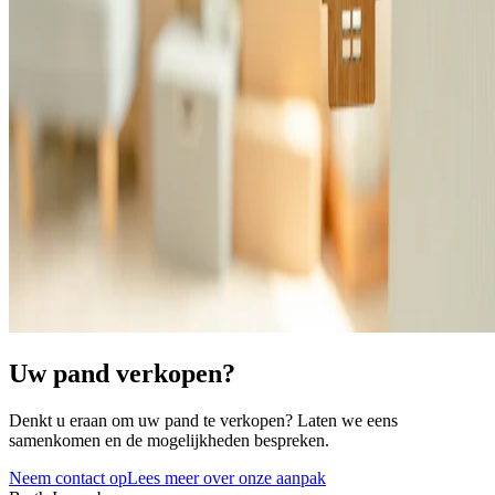
Uw pand verkopen?
Denkt u eraan om uw pand te verkopen? Laten we eens
samenkomen en de mogelijkheden bespreken.
Neem contact op
Lees meer over onze aanpak