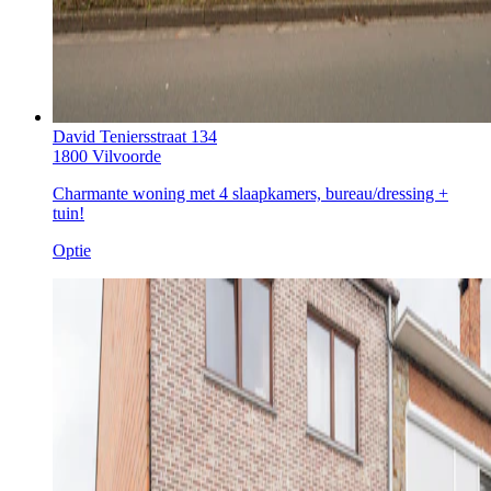
David Teniersstraat 134
1800 Vilvoorde
Charmante woning met 4 slaapkamers, bureau/dressing +
tuin!
Optie