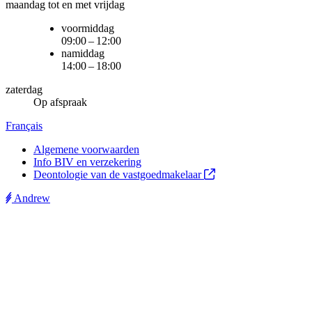
maandag tot en met vrijdag
voormiddag
09:00 – 12:00
namiddag
14:00 – 18:00
zaterdag
Op afspraak
Français
Algemene voorwaarden
Info BIV en verzekering
Deontologie van de vastgoedmakelaar
Andrew