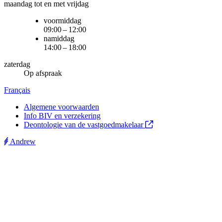
maandag tot en met vrijdag
voormiddag
09:00 – 12:00
namiddag
14:00 – 18:00
zaterdag
Op afspraak
Français
Algemene voorwaarden
Info BIV en verzekering
Deontologie van de vastgoedmakelaar
Andrew