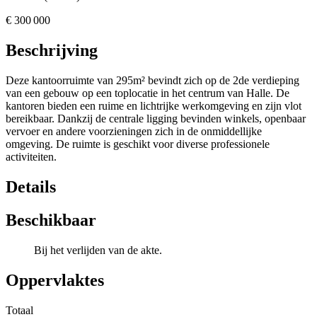
€
300 000
Beschrijving
Deze kantoorruimte van 295m² bevindt zich op de 2de verdieping
van een gebouw op een toplocatie in het centrum van Halle. De
kantoren bieden een ruime en lichtrijke werkomgeving en zijn vlot
bereikbaar. Dankzij de centrale ligging bevinden winkels, openbaar
vervoer en andere voorzieningen zich in de onmiddellijke
omgeving. De ruimte is geschikt voor diverse professionele
activiteiten.
Details
Beschikbaar
Bij het verlijden van de akte.
Oppervlaktes
Totaal