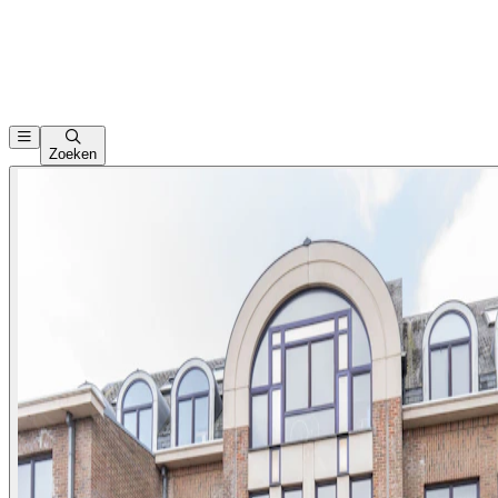
Zoeken