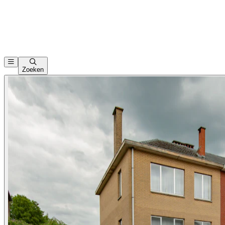
Zoeken