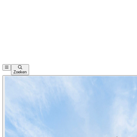
Zoeken