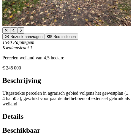
Bezoek aanvragen
Bod indienen
1540 Pajottegem
Kwatemstraat 1
Percelen weiland van 4,5 hectare
€
245 000
Beschrijving
Uitgestrekte percelen in agrarisch gebied volgens het gewestplan (±
4 ha 50 a), geschikt voor paardenliefhebbers of extensief gebruik als
weiland
Details
Beschikbaar