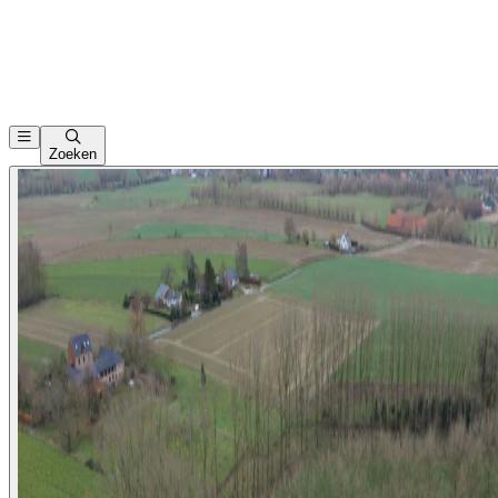
Zoeken