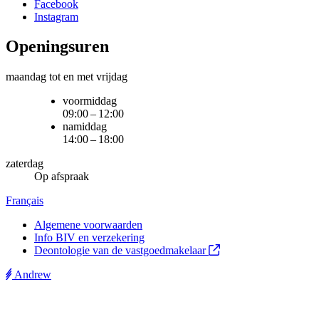
Facebook
Instagram
Openingsuren
maandag tot en met vrijdag
voormiddag
09:00 – 12:00
namiddag
14:00 – 18:00
zaterdag
Op afspraak
Français
Algemene voorwaarden
Info BIV en verzekering
Deontologie van de vastgoedmakelaar
Andrew