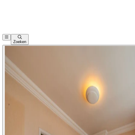
Zoeken