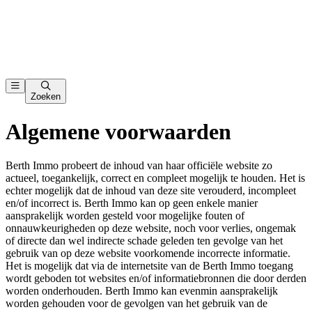
Zoeken
Algemene voorwaarden
Berth Immo probeert de inhoud van haar officiële website zo
actueel, toegankelijk, correct en compleet mogelijk te houden. Het is
echter mogelijk dat de inhoud van deze site verouderd, incompleet
en/of incorrect is. Berth Immo kan op geen enkele manier
aansprakelijk worden gesteld voor mogelijke fouten of
onnauwkeurigheden op deze website, noch voor verlies, ongemak
of directe dan wel indirecte schade geleden ten gevolge van het
gebruik van op deze website voorkomende incorrecte informatie.
Het is mogelijk dat via de internetsite van de Berth Immo toegang
wordt geboden tot websites en/of informatiebronnen die door derden
worden onderhouden. Berth Immo kan evenmin aansprakelijk
worden gehouden voor de gevolgen van het gebruik van de